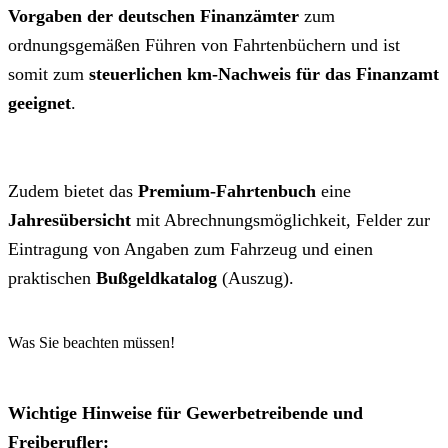
Vorgaben der deutschen Finanzämter
zum
ordnungsgemäßen Führen von Fahrtenbüchern und ist
somit zum
steuerlichen km-Nachweis für das Finanzamt
geeignet
.
Zudem bietet das
Premium-Fahrtenbuch
eine
Jahresübersicht
mit Abrechnungsmöglichkeit, Felder zur
Eintragung von Angaben zum Fahrzeug und einen
praktischen
Bußgeldkatalog
(Auszug).
Was Sie beachten müssen!
Wichtige Hinweise für Gewerbetreibende und
Freiberufler: