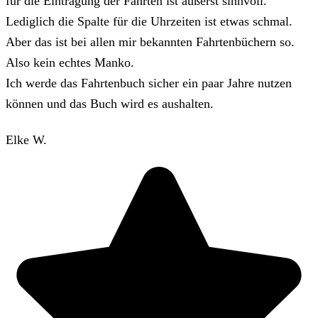
für die Eintragung der Fahrten ist äußerst sinnvoll.
Lediglich die Spalte für die Uhrzeiten ist etwas schmal.
Aber das ist bei allen mir bekannten Fahrtenbüchern so.
Also kein echtes Manko.
Ich werde das Fahrtenbuch sicher ein paar Jahre nutzen
können und das Buch wird es aushalten.
Elke W.