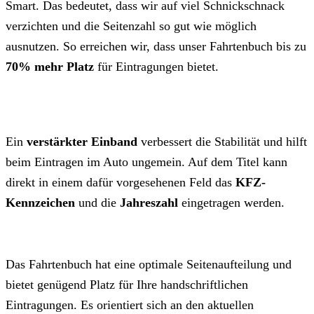
Smart. Das bedeutet, dass wir auf viel Schnickschnack
verzichten und die Seitenzahl so gut wie möglich
ausnutzen. So erreichen wir, dass unser Fahrtenbuch bis zu
70% mehr Platz
für Eintragungen bietet.
Ein
verstärkter Einband
verbessert die Stabilität und hilft
beim Eintragen im Auto ungemein. Auf dem Titel kann
direkt in einem dafür vorgesehenen Feld das
KFZ-
Kennzeichen
und die
Jahreszahl
eingetragen werden.
Das Fahrtenbuch hat eine optimale Seitenaufteilung und
bietet genügend Platz für Ihre handschriftlichen
Eintragungen. Es orientiert sich an den aktuellen