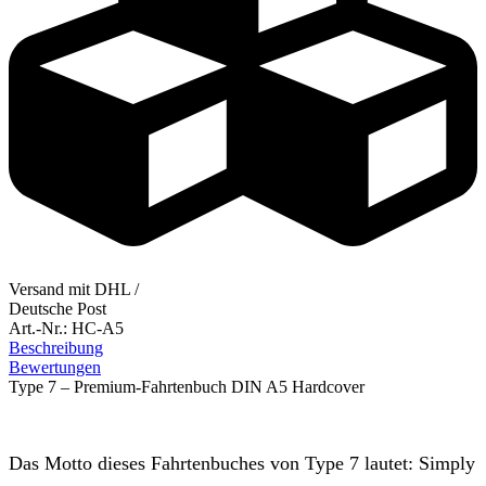
Versand mit DHL /
Deutsche Post
Art.-Nr.:
HC-A5
Beschreibung
Bewertungen
Type 7 – Premium-Fahrtenbuch DIN A5 Hardcover
Das Motto dieses Fahrtenbuches von Type 7 lautet: Simply