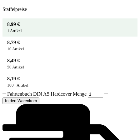
Staffelpreise
8,99
€
1
Artikel
8,79
€
10 Artikel
8,49
€
50 Artikel
8,19
€
100+ Artikel
Fahrtenbuch DIN A5 Hardcover Menge
In den Warenkorb