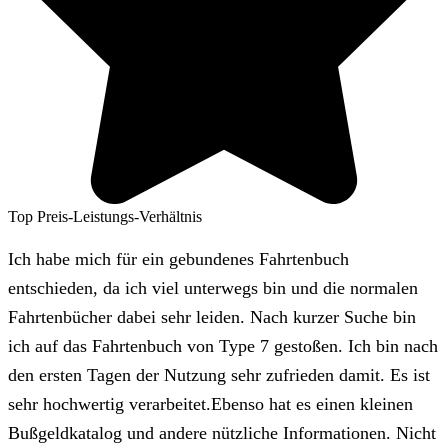
Top Preis-Leistungs-Verhältnis
Ich habe mich für ein gebundenes Fahrtenbuch
entschieden, da ich viel unterwegs bin und die normalen
Fahrtenbücher dabei sehr leiden. Nach kurzer Suche bin
ich auf das Fahrtenbuch von Type 7 gestoßen. Ich bin nach
den ersten Tagen der Nutzung sehr zufrieden damit. Es ist
sehr hochwertig verarbeitet.Ebenso hat es einen kleinen
Bußgeldkatalog und andere nützliche Informationen. Nicht