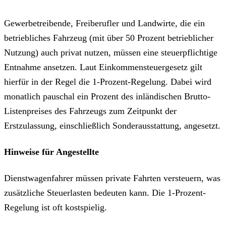
Gewerbetreibende, Freiberufler und Landwirte, die ein
betriebliches Fahrzeug (mit über 50 Prozent betrieblicher
Nutzung) auch privat nutzen, müssen eine steuerpflichtige
Entnahme ansetzen. Laut Einkommensteuergesetz gilt
hierfür in der Regel die 1-Prozent-Regelung. Dabei wird
monatlich pauschal ein Prozent des inländischen Brutto-
Listenpreises des Fahrzeugs zum Zeitpunkt der
Erstzulassung, einschließlich Sonderausstattung, angesetzt.
Hinweise für Angestellte
Dienstwagenfahrer müssen private Fahrten versteuern, was
zusätzliche Steuerlasten bedeuten kann. Die 1-Prozent-
Regelung ist oft kostspielig.