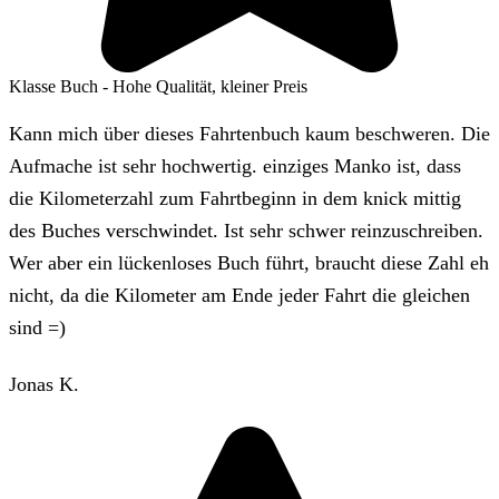
Klasse Buch - Hohe Qualität, kleiner Preis
Kann mich über dieses Fahrtenbuch kaum beschweren. Die
Aufmache ist sehr hochwertig. einziges Manko ist, dass
die Kilometerzahl zum Fahrtbeginn in dem knick mittig
des Buches verschwindet. Ist sehr schwer reinzuschreiben.
Wer aber ein lückenloses Buch führt, braucht diese Zahl eh
nicht, da die Kilometer am Ende jeder Fahrt die gleichen
sind =)
Jonas K.