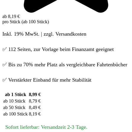
ab 8,19 €
pro Stück (ab 100 Stück)
Inkl. 19% MwSt. | zzgl. Versandkosten
✅ 112 Seiten, zur Vorlage beim Finanzamt geeignet
✅ Bis zu 70% mehr Platz als vergleichbare Fahrtenbücher
✅ Verstärkter Einband für mehr Stabilität
ab 1 Stück
8,99 €
ab 10 Stück
8,79 €
ab 50 Stück
8,49 €
ab 100 Stück
8,19 €
Sofort lieferbar: Versandzeit 2-3 Tage.