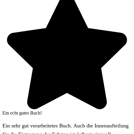
Ein echt gutes Buch!
Ein sehr gut verarbeitetes Buch. Auch die Innenaufteilung