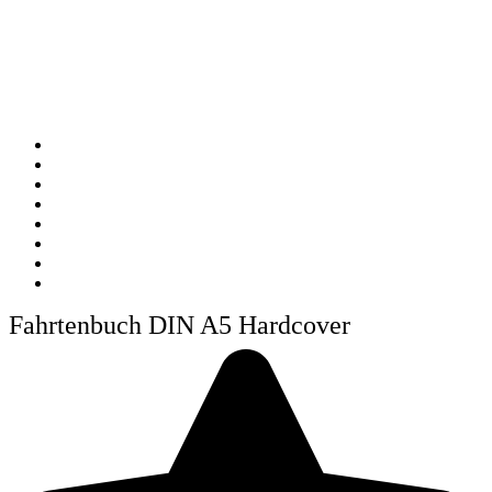
Fahrtenbuch DIN A5 Hardcover