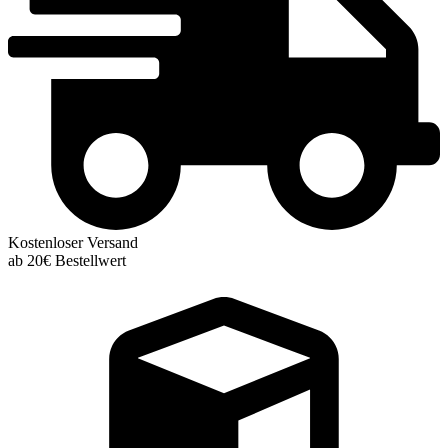
Kostenloser Versand
ab 20€ Bestellwert