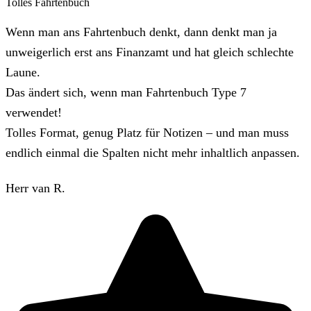
Tolles Fahrtenbuch
Wenn man ans Fahrtenbuch denkt, dann denkt man ja
unweigerlich erst ans Finanzamt und hat gleich schlechte
Laune.
Das ändert sich, wenn man Fahrtenbuch Type 7
verwendet!
Tolles Format, genug Platz für Notizen – und man muss
endlich einmal die Spalten nicht mehr inhaltlich anpassen.
Herr van R.