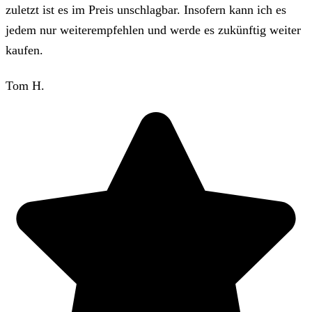
zuletzt ist es im Preis unschlagbar. Insofern kann ich es
jedem nur weiterempfehlen und werde es zukünftig weiter
kaufen.
Tom H.