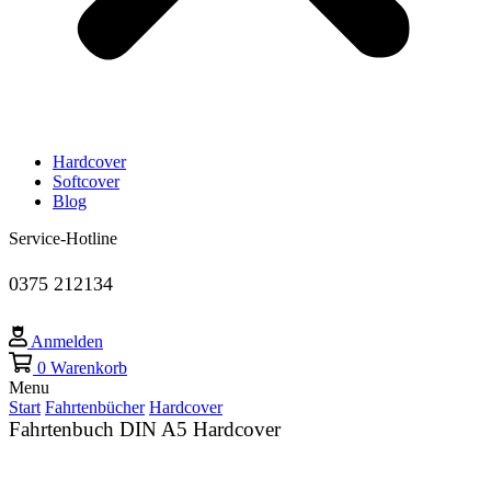
Hardcover
Softcover
Blog
Service-Hotline
0375 212134
Anmelden
0
Warenkorb
Menu
Start
Fahrtenbücher
Hardcover
Fahrtenbuch DIN A5 Hardcover