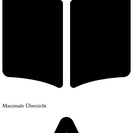
Maximale Übersicht