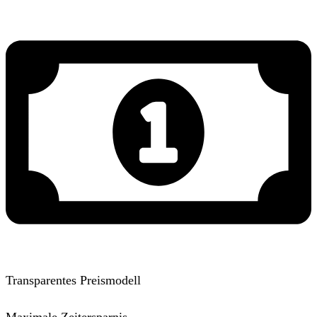
Transparentes Preismodell
Maximale Zeitersparnis