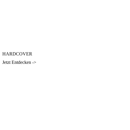
HARDCOVER
Jetzt Entdecken ->