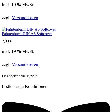
inkl. 19 % MwSt.
zzgl.
Versandkosten
Fahrtenbuch DIN A6 Softcover
2,99
€
inkl. 19 % MwSt.
zzgl.
Versandkosten
Das spricht für Type 7
Erstklassige Konditionen