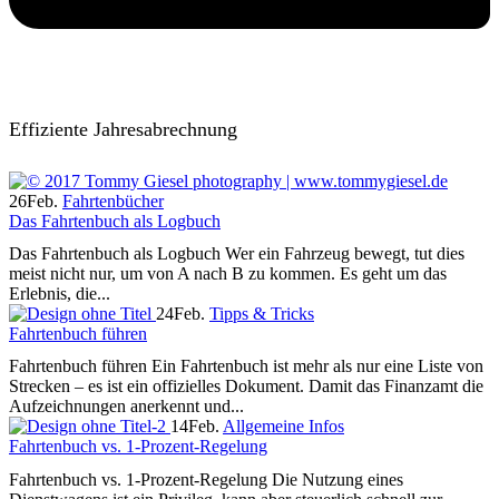
Effiziente Jahresabrechnung
26
Feb.
Fahrtenbücher
Das Fahrtenbuch als Logbuch
Das Fahrtenbuch als Logbuch Wer ein Fahrzeug bewegt, tut dies
meist nicht nur, um von A nach B zu kommen. Es geht um das
Erlebnis, die...
24
Feb.
Tipps & Tricks
Fahrtenbuch führen
Fahrtenbuch führen Ein Fahrtenbuch ist mehr als nur eine Liste von
Strecken – es ist ein offizielles Dokument. Damit das Finanzamt die
Aufzeichnungen anerkennt und...
14
Feb.
Allgemeine Infos
Fahrtenbuch vs. 1-Prozent-Regelung
Fahrtenbuch vs. 1-Prozent-Regelung Die Nutzung eines