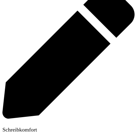
Schreibkomfort