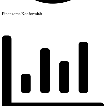
Finanzamt-Konformität