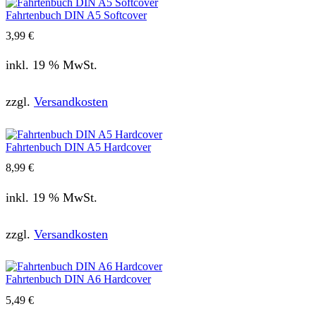
Fahrtenbuch DIN A5 Softcover
3,99
€
inkl. 19 % MwSt.
zzgl.
Versandkosten
Fahrtenbuch DIN A5 Hardcover
8,99
€
inkl. 19 % MwSt.
zzgl.
Versandkosten
Fahrtenbuch DIN A6 Hardcover
5,49
€