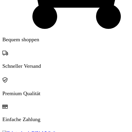
Bequem shoppen
Schneller Versand
Premium Qualität
Einfache Zahlung