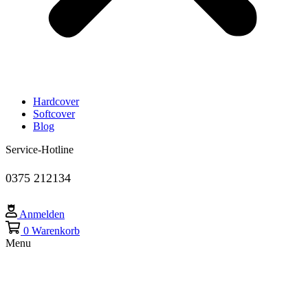
Hardcover
Softcover
Blog
Service-Hotline
0375 212134
Anmelden
0
Warenkorb
Menu