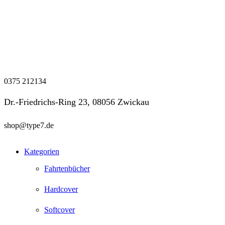
0375 212134
Dr.-Friedrichs-Ring 23, 08056 Zwickau
shop@type7.de
Kategorien
Fahrtenbücher
Hardcover
Softcover