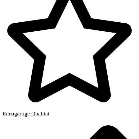
Einzigartige Qualität